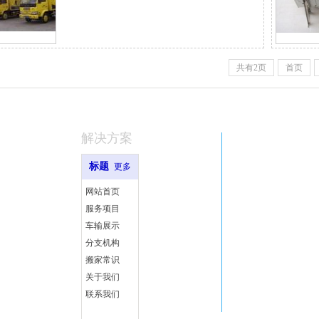
共有2页
首页
解决方案
标题
更多
网站首页
服务项目
车输展示
分支机构
搬家常识
关于我们
联系我们