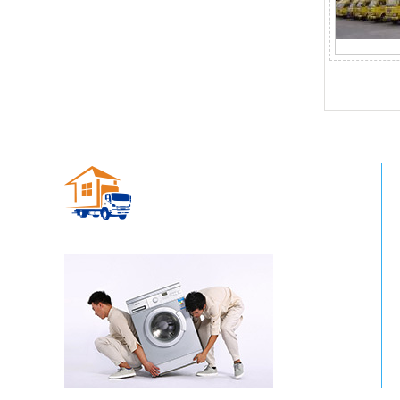
青州搬家公司
MOVING COMPANY