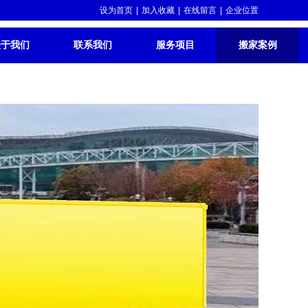
设为首页
|
加入收藏
|
在线留言
|
企业位置
关于我们
联系我们
服务项目
搬家案例