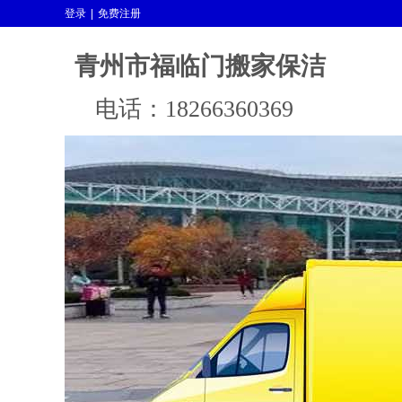
登录
|
免费注册
青州市福临门搬家保洁
电话：18266360369