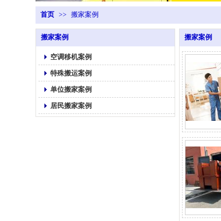
首页
>>
搬家案例
搬家案例
搬家案例
空调移机案例
特殊搬运案例
单位搬家案例
居民搬家案例