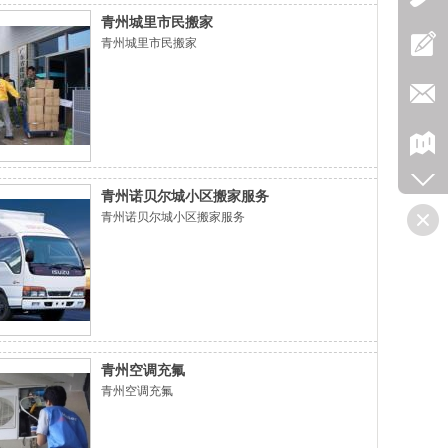
青州城里市民搬家
青州城里市民搬家
青州诺贝尔城小区搬家服务
青州诺贝尔城小区搬家服务
青州空调充氟
青州空调充氟