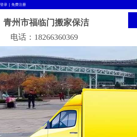
登录
|
免费注册
青州市福临门搬家保洁
电话：18266360369