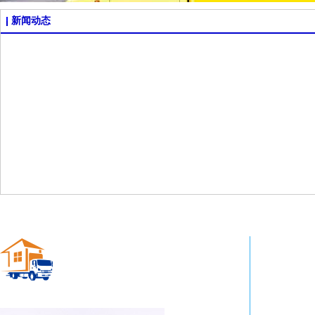
新闻动态
青州搬家公司
MOVING COMPANY