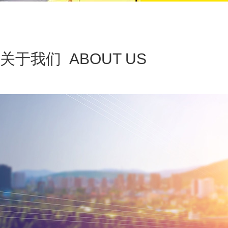
关于我们 ABOUT US