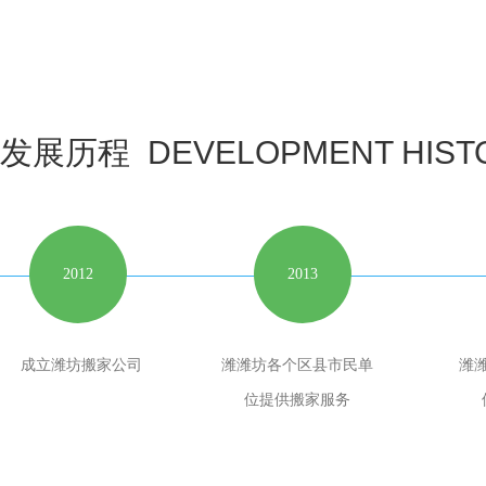
发展历程 DEVELOPMENT HIST
2012
2013
成立潍坊搬家公司
潍潍坊各个区县市民单
潍
位提供搬家服务