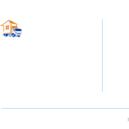
青州搬家公司
MOVING COMPANY