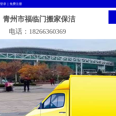
登录
|
免费注册
青州市福临门搬家保洁
电话：18266360369