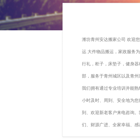
潍坊青州安达搬家公司 欢迎
运.大件物品搬运，家政服务
行礼，柜子，床垫子，健身器
部，服务于青州城区以及青州
我们拥有通过专业培训并能熟
小时及时、周到、安全地为您
到、欢迎新老客户来电咨询。
们、财源广进、全家幸福、感