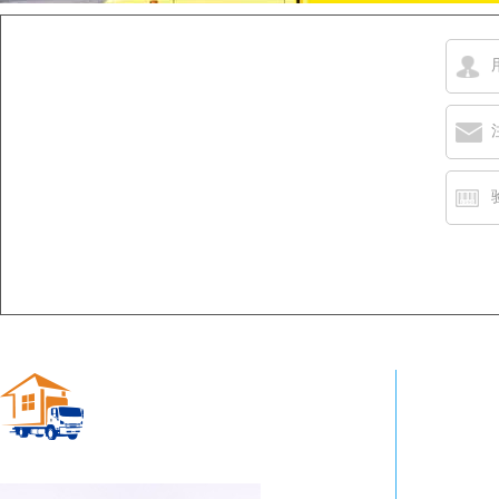
青州搬家公司
MOVING COMPANY