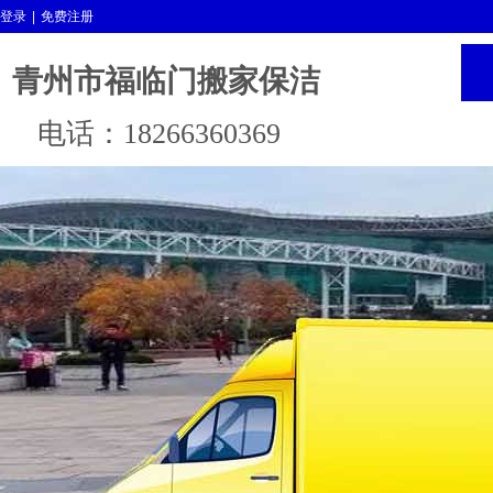
登录
|
免费注册
青州市福临门搬家保洁
电话：18266360369