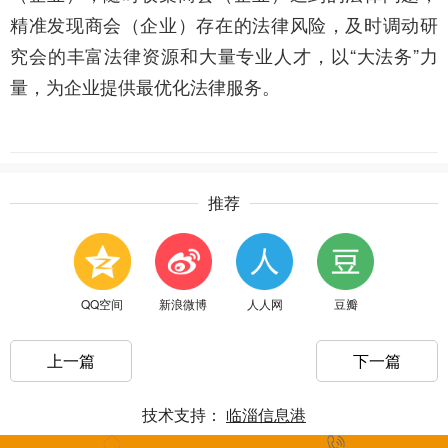
精准发现商会（企业）存在的法律风险，及时调动研
究会的丰富法律资源和大量专业人才，以“大法务”力
量，为企业提供最优化法律服务。
推荐
QQ空间
新浪微博
人人网
豆瓣
上一篇
下一篇
技术支持：
临淄信息港