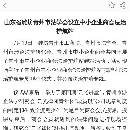
山东省潍坊青州市法学会设立中小企业商会法治
护航站
7月19日，潍坊青州市工商联、青州市法学会、青
州市涉企法学研究会、青州市中小企业商会共同开展
了青州市中小企业商会法治护航站建站活动，活动现
场举行了青州市中小企业商会“法治护航站”揭牌和“法
治护航专员”聘任仪式，并公布法治护航专线。
仪式结束后，举办了第四期“云光讲堂”，青州市涉
企法学研究会“云光律团青年团”成员以“公司规章制度
的制定和生效全流程操作”为题目为商会会员授课。授
课结束后，商会会员就遇到的法律问题进行现场咨
询，研究会“云光律团”对提出问题逐一解答，收到了良