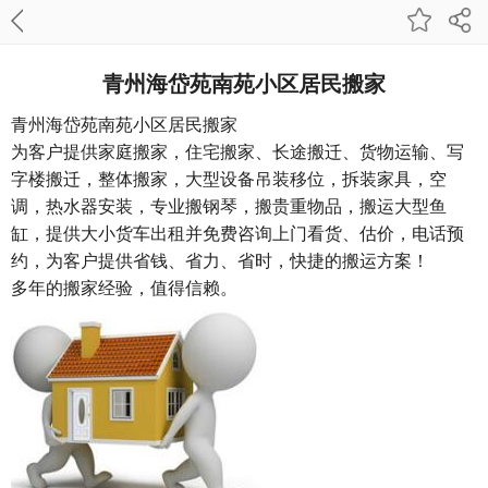
青州海岱苑南苑小区居民搬家
青州海岱苑南苑小区居民搬家
为客户提供家庭搬家，住宅搬家、长途搬迁、货物运输、写
字楼搬迁，整体搬家，大型设备吊装移位，拆装家具，空
调，热水器安装，专业搬钢琴，搬贵重物品，搬运大型鱼
缸，提供大小货车出租并免费咨询上门看货、估价，电话预
约，为客户提供省钱、省力、省时，快捷的搬运方案！
多年的搬家经验，值得信赖。