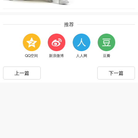
推荐
QQ空间
新浪微博
人人网
豆瓣
上一篇
下一篇