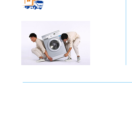
MOVING COMPANY