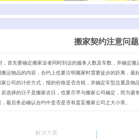
搬家契约注意问题
时，首先要确定搬家业者同时到达的服务人数及车数，并确定搬
明搬运物品的内容，合约上也要注明搬家时需要徒步的距离，最
搬家公司的计价方式，报的价格是否含税，并确定车型总重及物品
。若选择的日子是搬家吉日，也要尽早与搬家公司确定，而为避
偿，最后务必确认合约中是否是否有盖妥搬家公司之大小章。
解决方案