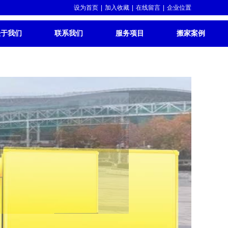
设为首页
|
加入收藏
|
在线留言
|
企业位置
关于我们
联系我们
服务项目
搬家案例