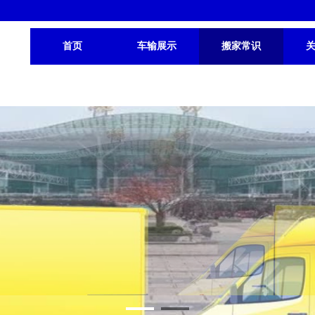
首页
车输展示
搬家常识