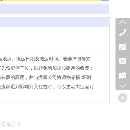
运地点、搬运日期及搬运时间。若选择包价方
好先预留停车位，以避免增加徒步距离的收费；
装载的高度，并与搬家公司协调物品损?坏时
免搬家迟到影响到入住吉时，可以主动向业者订
联系方式