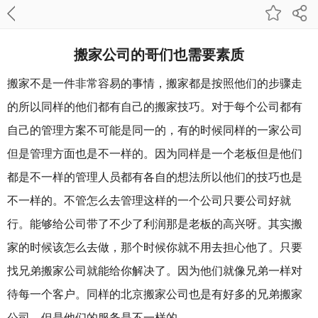
搬家公司的哥们也需要素质
搬家不是一件非常容易的事情，搬家都是按照他们的步骤走
的所以同样的他们都有自己的搬家技巧。对于每个公司都有
自己的管理方案不可能是同一的，有的时候同样的一家公司
但是管理方面也是不一样的。因为同样是一个老板但是他们
都是不一样的管理人员都有各自的想法所以他们的技巧也是
不一样的。不管怎么去管理这样的一个公司只要公司好就
行。能够给公司带了不少了利润那是老板的高兴呀。其实搬
家的时候该怎么去做，那个时候你就不用去担心他了。只要
找兄弟搬家公司就能给你解决了。因为他们就像兄弟一样对
待每一个客户。同样的北京搬家公司也是有好多的兄弟搬家
公司，但是他们的服务是不一样的。