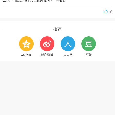
0
推荐
QQ空间
新浪微博
人人网
豆瓣